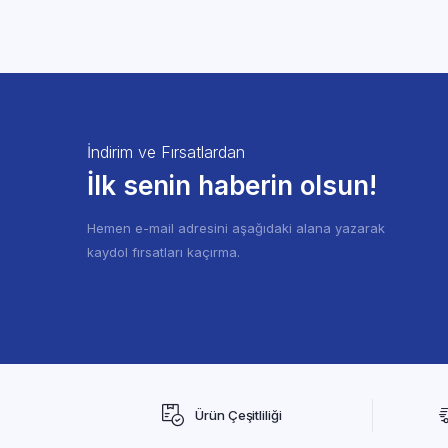
İndirim ve Fırsatlardan
İlk senin haberin olsun!
Hemen e-mail adresini aşağıdaki alana yazarak
kaydol fırsatları kaçırma.
Ürün Çeşitliliği