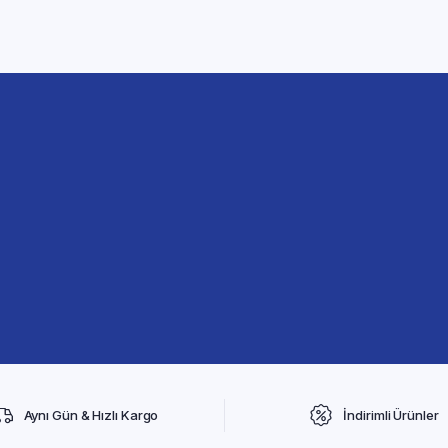
Aynı Gün & Hızlı Kargo
İndirimli Ürünler