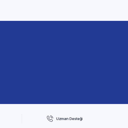
Uzman Desteği