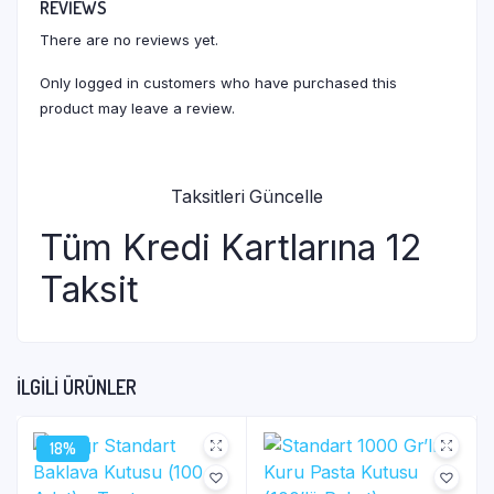
REVIEWS
There are no reviews yet.
Only logged in customers who have purchased this
product may leave a review.
Taksitleri Güncelle
Tüm Kredi Kartlarına 12
Taksit
İLGILI ÜRÜNLER
18%