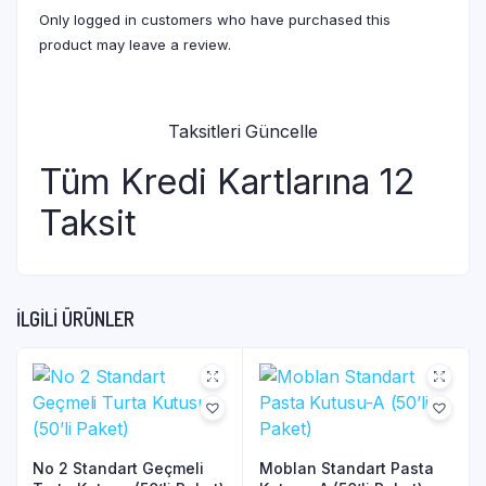
Only logged in customers who have purchased this
product may leave a review.
Taksitleri Güncelle
Tüm Kredi Kartlarına 12
Taksit
İLGILI ÜRÜNLER
No 2 Standart Geçmeli
Moblan Standart Pasta