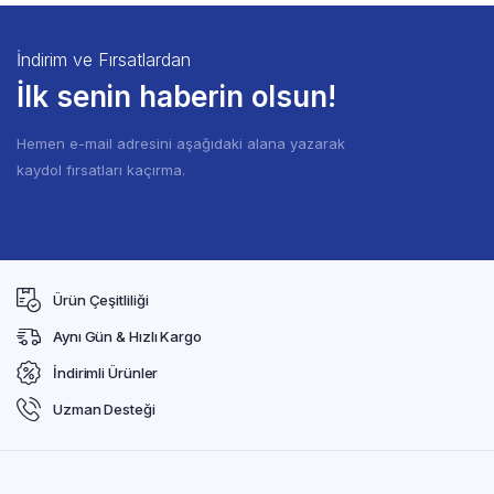
İndirim ve Fırsatlardan
İlk senin haberin olsun!
Hemen e-mail adresini aşağıdaki alana yazarak
kaydol fırsatları kaçırma.
Ürün Çeşitliliği
Aynı Gün & Hızlı Kargo
İndirimli Ürünler
Uzman Desteği