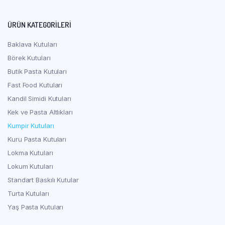
ÜRÜN KATEGORILERI
Baklava Kutuları
Börek Kutuları
Butik Pasta Kutuları
Fast Food Kutuları
Kandil Simidi Kutuları
Kek ve Pasta Altlıkları
Kumpir Kutuları
Kuru Pasta Kutuları
Lokma Kutuları
Lokum Kutuları
Standart Baskılı Kutular
Turta Kutuları
Yaş Pasta Kutuları