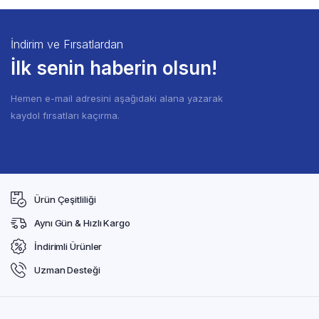
İndirim ve Fırsatlardan
İlk senin haberin olsun!
Hemen e-mail adresini aşağıdaki alana yazarak
kaydol fırsatları kaçırma.
Ürün Çeşitliliği
Aynı Gün & Hızlı Kargo
İndirimli Ürünler
Uzman Desteği