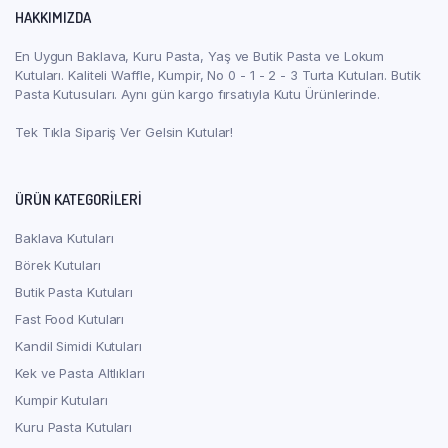
HAKKIMIZDA
En Uygun Baklava, Kuru Pasta, Yaş ve Butik Pasta ve Lokum
Kutuları. Kaliteli Waffle, Kumpir, No 0 - 1 - 2 - 3 Turta Kutuları. Butik
Pasta Kutusuları. Aynı gün kargo fırsatıyla Kutu Ürünlerinde.
Tek Tıkla Sipariş Ver Gelsin Kutular!
ÜRÜN KATEGORILERI
Baklava Kutuları
Börek Kutuları
Butik Pasta Kutuları
Fast Food Kutuları
Kandil Simidi Kutuları
Kek ve Pasta Altlıkları
Kumpir Kutuları
Kuru Pasta Kutuları